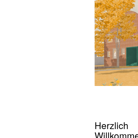
Herzlich
Willkomm