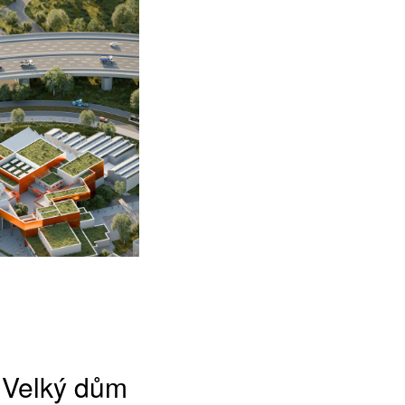
Velký dům