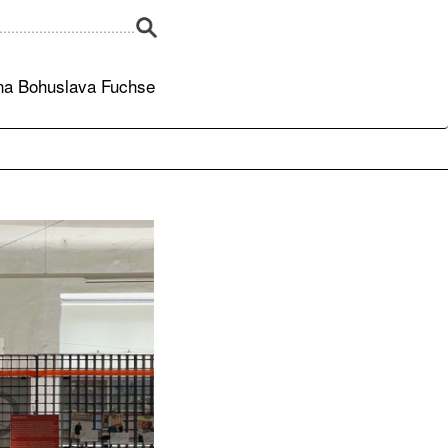
a Bohuslava Fuchse